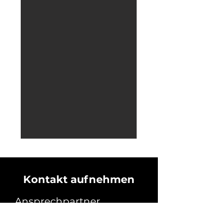
Kontakt aufnehmen
Ansprechpartner
Vorname