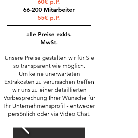
60€ p.P.
66-200 Mitarbeiter
55€ p.P.
alle Preise exkls.
MwSt.
Unsere Preise gestalten wir für Sie
so transparent wie möglich.
Um keine unerwarteten
Extrakosten zu verursachen treffen
wir uns zu einer detaillierten
Vorbesprechung Ihrer Wünsche für
Ihr Unternehmensprofil - entweder
persönlich oder via Video Chat.