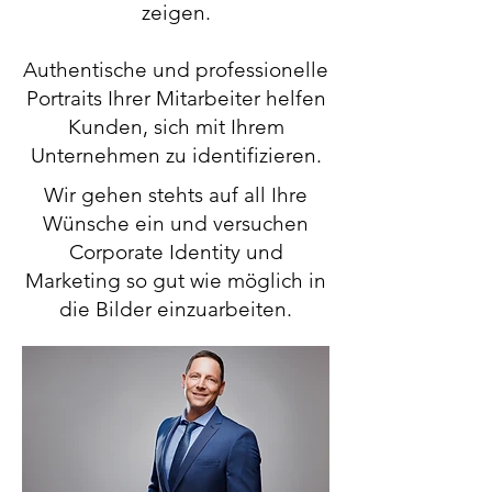
zeigen.
Authentische und professionelle
Portraits Ihrer Mitarbeiter helfen
Kunden, sich mit Ihrem
Unternehmen zu identifizieren.
Wir gehen stehts auf all Ihre
Wünsche ein und versuchen
Corporate Identity und
Marketing so gut wie möglich in
die Bilder einzuarbeiten.