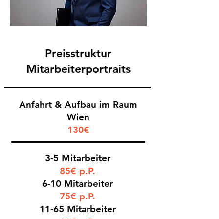
Preisstruktur
Mitarbeiterportraits
Anfahrt & Aufbau im Raum
Wien
130€
3-5 Mitarbeiter
85€ p.P.
6-10 Mitarbeiter
75€ p.P.
11-65 Mitarbeiter