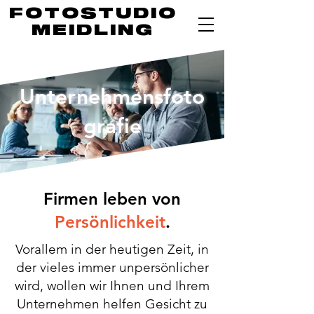
FOTOSTUDIO
MEIDLING
Unternehmensfoto
grafie
Firmen leben von
Persönlichkeit
.
Vorallem in der heutigen Zeit, in
der vieles immer unpersönlicher
wird, wollen wir Ihnen und Ihrem
Unternehmen helfen Gesicht zu